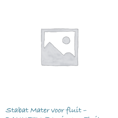
Stabat Mater voor fluit –