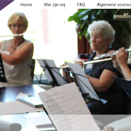
Home
Wie zijn wij
FAQ
Algemene voorw