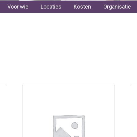
Voor wie
Locaties
Kosten
Organisatie