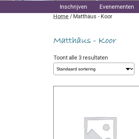
Inschrijven
Evenementen
Home
/ Matthäus - Koor
Matthäus - Koor
Toont alle 3 resultaten