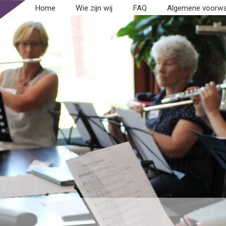
Home
Wie zijn wij
FAQ
Algemene voorw