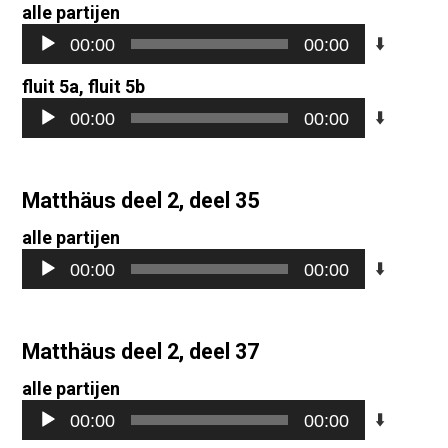
alle partijen
Audiospeler
⬇️
00:00
00:00
fluit 5a, fluit 5b
Audiospeler
⬇️
00:00
00:00
Matthäus deel 2, deel 35
alle partijen
Audiospeler
⬇️
00:00
00:00
Matthäus deel 2, deel 37
alle partijen
Audiospeler
⬇️
00:00
00:00