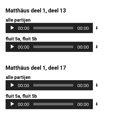
Matthäus deel 1, deel 13
alle partijen
Audiospeler
⬇️
00:00
00:00
fluit 5a, fluit 5b
Audiospeler
⬇️
00:00
00:00
Matthäus deel 1, deel 17
alle partijen
Audiospeler
⬇️
00:00
00:00
fluit 5a, fluit 5b
Audiospeler
⬇️
00:00
00:00