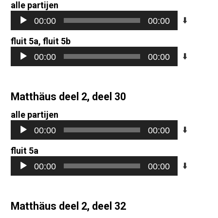
alle partijen
Audiospeler
⬇️
00:00
00:00
fluit 5a, fluit 5b
Audiospeler
⬇️
00:00
00:00
Matthäus deel 2, deel 30
alle partijen
Audiospeler
⬇️
00:00
00:00
fluit 5a
Audiospeler
⬇️
00:00
00:00
Matthäus deel 2, deel 32