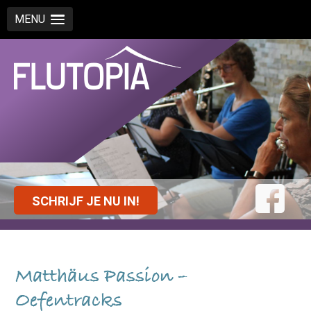
MENU
SCHRIJF JE NU IN!
Matthäus Passion –
Oefentracks