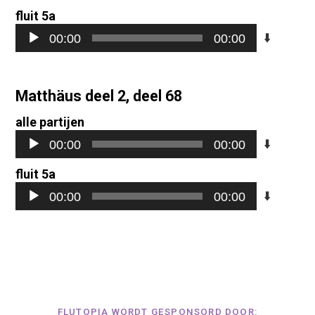
fluit 5a
Audiospeler
⬇️
00:00
00:00
Matthäus deel 2, deel 68
alle partijen
Audiospeler
⬇️
00:00
00:00
fluit 5a
Audiospeler
⬇️
00:00
00:00
FLUTOPIA WORDT GESPONSORD DOOR: