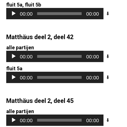
fluit 5a, fluit 5b
Audiospeler
⬇️
00:00
00:00
Matthäus deel 2, deel 42
alle partijen
Audiospeler
⬇️
00:00
00:00
fluit 5a
Audiospeler
⬇️
00:00
00:00
Matthäus deel 2, deel 45
alle partijen
Audiospeler
⬇️
00:00
00:00