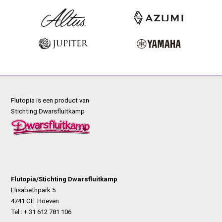
Flutopia is een product van
Stichting Dwarsfluitkamp
Flutopia/Stichting Dwarsfluitkamp
Elisabethpark 5
4741 CE Hoeven
Tel.: + 31 612 781 106