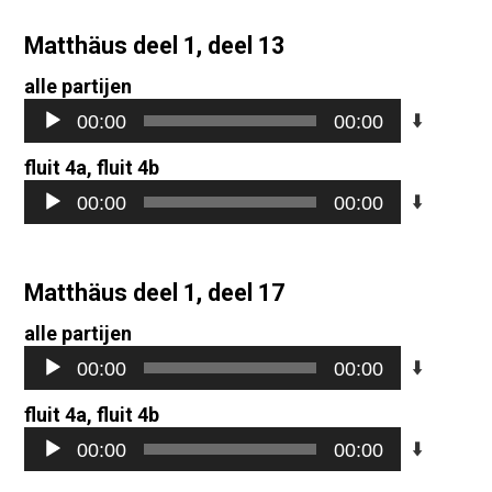
Matthäus deel 1, deel 13
alle partijen
Audiospeler
⬇️
00:00
00:00
fluit 4a, fluit 4b
Audiospeler
⬇️
00:00
00:00
Matthäus deel 1, deel 17
alle partijen
Audiospeler
⬇️
00:00
00:00
fluit 4a, fluit 4b
Audiospeler
⬇️
00:00
00:00