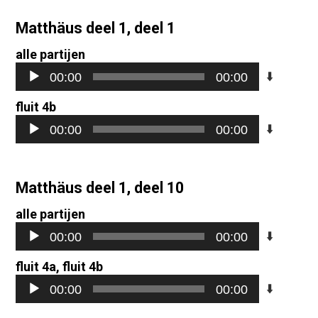
Matthäus deel 1, deel 1
alle partijen
Audiospeler
⬇️
00:00
00:00
fluit 4b
Audiospeler
⬇️
00:00
00:00
Matthäus deel 1, deel 10
alle partijen
Audiospeler
⬇️
00:00
00:00
fluit 4a, fluit 4b
Audiospeler
⬇️
00:00
00:00