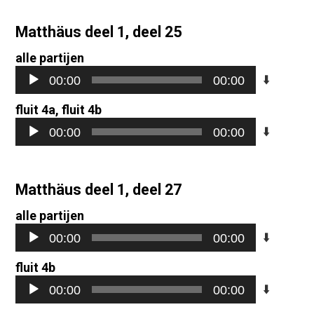
Matthäus deel 1, deel 25
alle partijen
Audiospeler
⬇️
00:00
00:00
fluit 4a, fluit 4b
Audiospeler
⬇️
00:00
00:00
Matthäus deel 1, deel 27
alle partijen
Audiospeler
⬇️
00:00
00:00
fluit 4b
Audiospeler
⬇️
00:00
00:00