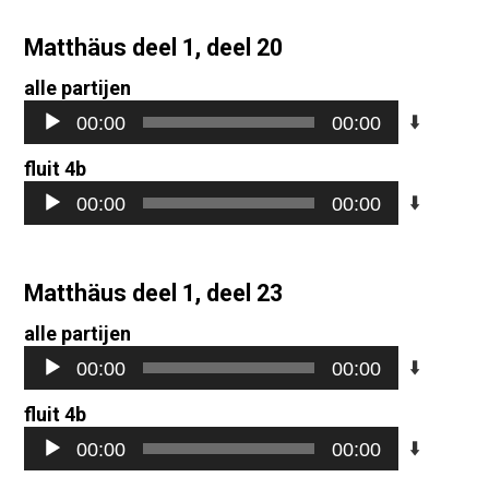
Matthäus deel 1, deel 20
alle partijen
Audiospeler
⬇️
00:00
00:00
fluit 4b
Audiospeler
⬇️
00:00
00:00
Matthäus deel 1, deel 23
alle partijen
Audiospeler
⬇️
00:00
00:00
fluit 4b
Audiospeler
⬇️
00:00
00:00