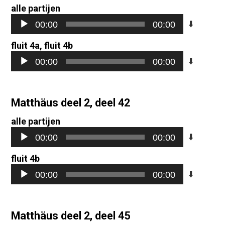
alle partijen
Audiospeler
⬇️
00:00
00:00
fluit 4a, fluit 4b
Audiospeler
⬇️
00:00
00:00
Matthäus deel 2, deel 42
alle partijen
Audiospeler
⬇️
00:00
00:00
fluit 4b
Audiospeler
⬇️
00:00
00:00
Matthäus deel 2, deel 45