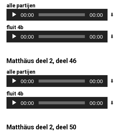
alle partijen
Audiospeler
⬇️
00:00
00:00
fluit 4b
Audiospeler
⬇️
00:00
00:00
Matthäus deel 2, deel 46
alle partijen
Audiospeler
⬇️
00:00
00:00
fluit 4b
Audiospeler
⬇️
00:00
00:00
Matthäus deel 2, deel 50