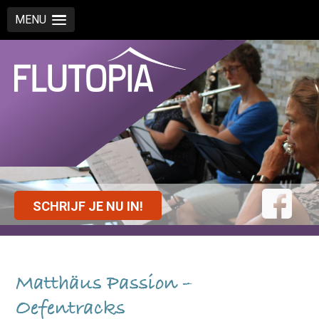
MENU
SCHRIJF JE NU IN!
Matthäus Passion –
Oefentracks