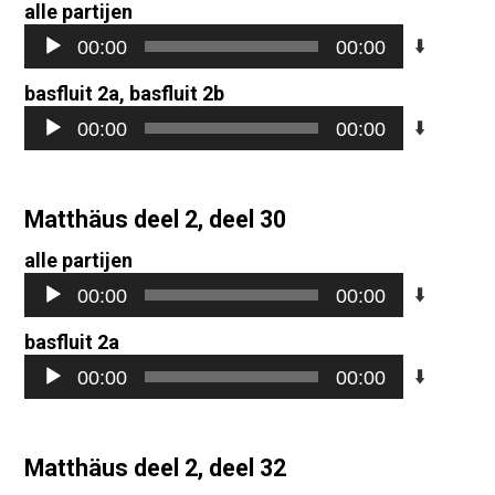
alle partijen
Audiospeler
⬇️
00:00
00:00
basfluit 2a, basfluit 2b
Audiospeler
⬇️
00:00
00:00
Matthäus deel 2, deel 30
alle partijen
Audiospeler
⬇️
00:00
00:00
basfluit 2a
Audiospeler
⬇️
00:00
00:00
Matthäus deel 2, deel 32