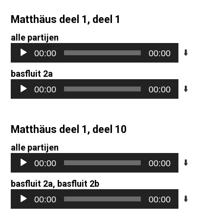
Matthäus deel 1, deel 1
alle partijen
Audiospeler
⬇️
00:00
00:00
basfluit 2a
Audiospeler
⬇️
00:00
00:00
Matthäus deel 1, deel 10
alle partijen
Audiospeler
⬇️
00:00
00:00
basfluit 2a, basfluit 2b
Audiospeler
⬇️
00:00
00:00