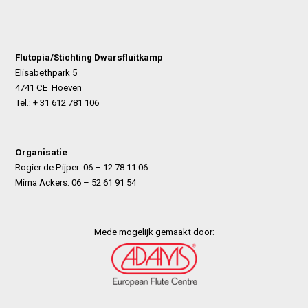
Flutopia/Stichting Dwarsfluitkamp
Elisabethpark 5
4741 CE Hoeven
Tel.: + 31 612 781 106
Organisatie
Rogier de Pijper: 06 – 12 78 11 06
Mirna Ackers: 06 – 52 61 91 54
Mede mogelijk gemaakt door: