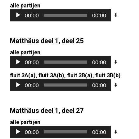
alle partijen
Audiospeler
⬇️
00:00
00:00
Matthäus deel 1, deel 25
alle partijen
Audiospeler
⬇️
00:00
00:00
fluit 3A(a), fluit 3A(b), fluit 3B(a), fluit 3B(b)
Audiospeler
⬇️
00:00
00:00
Matthäus deel 1, deel 27
alle partijen
Audiospeler
⬇️
00:00
00:00