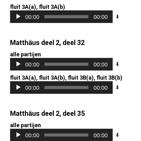
fluit 3A(a), fluit 3A(b)
Audiospeler
⬇️
00:00
00:00
Matthäus deel 2, deel 32
alle partijen
Audiospeler
⬇️
00:00
00:00
fluit 3A(a), fluit 3A(b), fluit 3B(a), fluit 3B(b)
Audiospeler
⬇️
00:00
00:00
Matthäus deel 2, deel 35
alle partijen
Audiospeler
⬇️
00:00
00:00