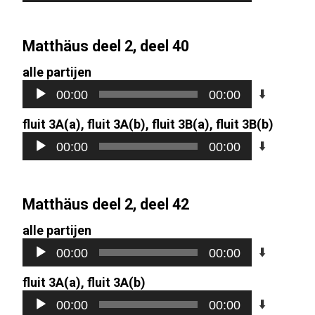
Matthäus deel 2, deel 40
alle partijen
Audiospeler
⬇️
00:00
00:00
fluit 3A(a), fluit 3A(b), fluit 3B(a), fluit 3B(b)
Audiospeler
⬇️
00:00
00:00
Matthäus deel 2, deel 42
alle partijen
Audiospeler
⬇️
00:00
00:00
fluit 3A(a), fluit 3A(b)
Audiospeler
⬇️
00:00
00:00