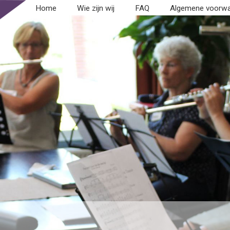
Home
Wie zijn wij
FAQ
Algemene voorw