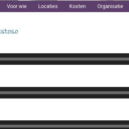
Voor wie
Locaties
Kosten
Organisatie
stoso