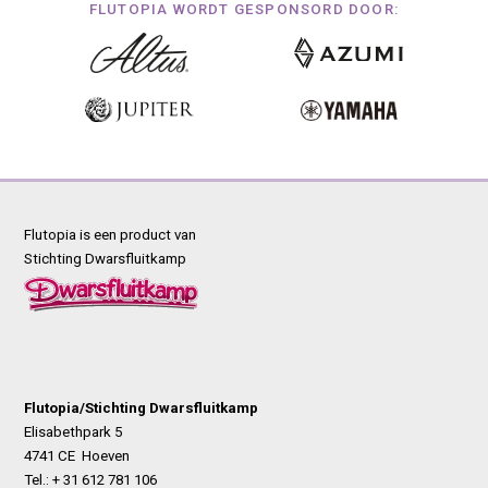
FLUTOPIA WORDT GESPONSORD DOOR:
Flutopia is een product van
Stichting Dwarsfluitkamp
Flutopia/Stichting Dwarsfluitkamp
Elisabethpark 5
4741 CE Hoeven
Tel.: + 31 612 781 106