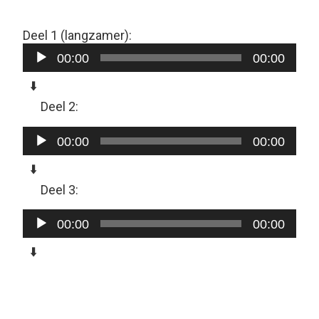
Deel 1 (langzamer):
Audiospeler
00:00
00:00
⬇️
Deel 2:
Audiospeler
00:00
00:00
⬇️
Deel 3:
Audiospeler
00:00
00:00
⬇️