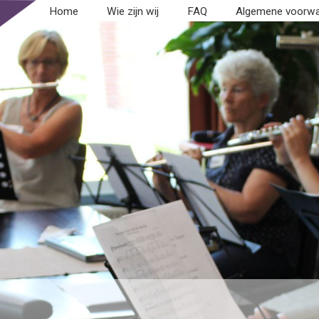
Home
Wie zijn wij
FAQ
Algemene voorw