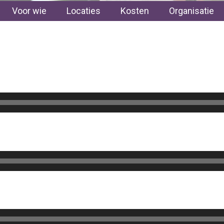
Voor wie
Locaties
Kosten
Organisatie